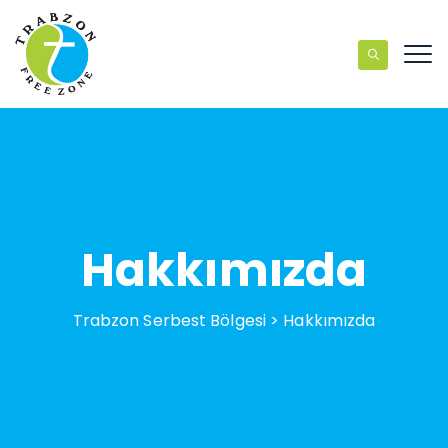
Hakkımızda
Trabzon Serbest Bölgesi
>
Hakkımızda