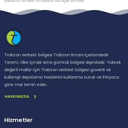
yabancı ortaklı firmalara da açık olması
Trabzon serbest bölgesi Trabzon limanı içerisindedir.
Tanımı, Ülke içinde ama gümrük bölgesi dışındadır. Yüksek
değerli mallar için Trabzon serbest bölgesi güvenli ve
kullanışlı depolama tesislerini kullanıma sunar ve ihtiyaca
göre mal temin eder…
HAKKIMIZDA
Hizmetler