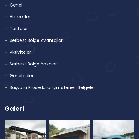
Genel
Hizmetler
Tarifeler
Serbest Bölge Avantajları
Aktiviteler
Serbest Bölge Yasaları
Genelgeler
Başvuru Prosedürü için İstenen Belgeler
Galeri