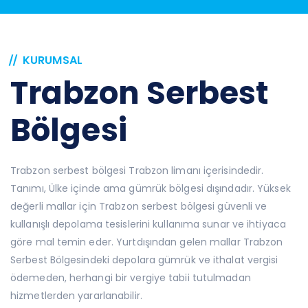
KURUMSAL
Trabzon Serbest
Bölgesi
Trabzon serbest bölgesi Trabzon limanı içerisindedir.
Tanımı, Ülke içinde ama gümrük bölgesi dışındadır. Yüksek
değerli mallar için Trabzon serbest bölgesi güvenli ve
kullanışlı depolama tesislerini kullanıma sunar ve ihtiyaca
göre mal temin eder. Yurtdışından gelen mallar Trabzon
Serbest Bölgesindeki depolara gümrük ve ithalat vergisi
ödemeden, herhangi bir vergiye tabii tutulmadan
hizmetlerden yararlanabilir.