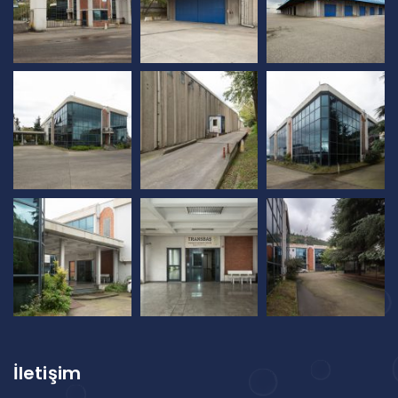
İletişim